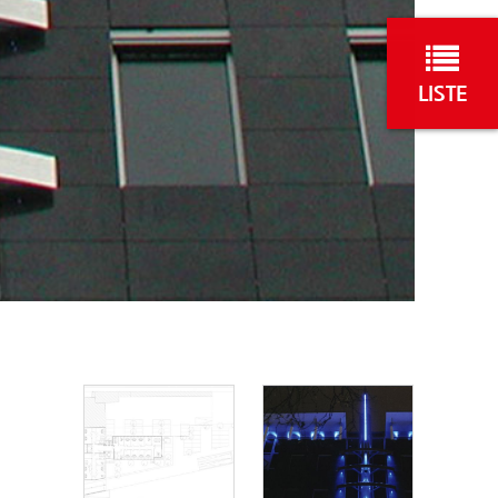
LISTE