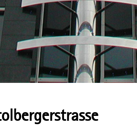
lbergerstrasse