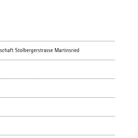
schaft Stolbergerstrasse Martinsried