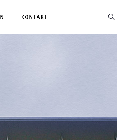
EN
KONTAKT