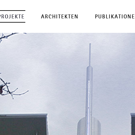
PROJEKTE
ARCHITEKTEN
PUBLIKATION