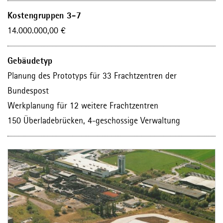
Kostengruppen 3-7
14.000.000,00
€
Gebäudetyp
Planung des Prototyps für 33 Frachtzentren der
Bundespost
Werkplanung für 12 weitere Frachtzentren
150 Überladebrücken, 4-geschossige Verwaltung