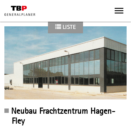
LISTE
Neubau Frachtzentrum Hagen-
Fley